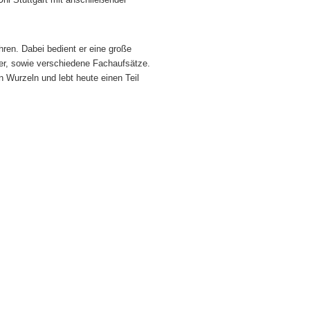
ren. Dabei bedient er eine große
er, sowie verschiedene Fachaufsätze.
 Wurzeln und lebt heute einen Teil